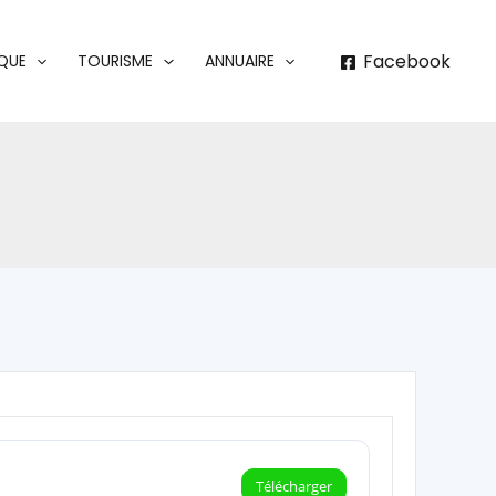
Facebook
IQUE
TOURISME
ANNUAIRE
Télécharger