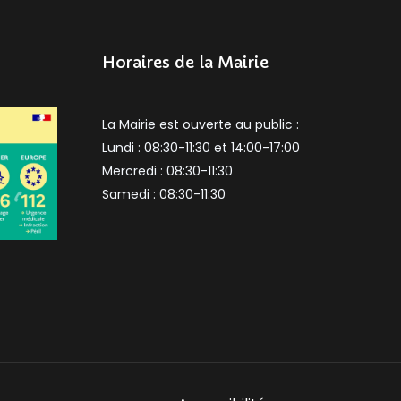
Horaires de la Mairie
La Mairie est ouverte au public :
Lundi : 08:30-11:30 et 14:00-17:00
Mercredi : 08:30-11:30
Samedi : 08:30-11:30