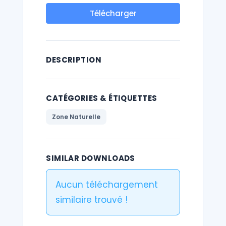
Télécharger
DESCRIPTION
CATÉGORIES & ÉTIQUETTES
Zone Naturelle
SIMILAR DOWNLOADS
Aucun téléchargement
similaire trouvé !