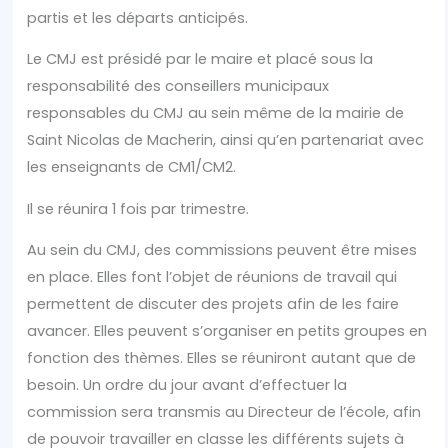
partis et les départs anticipés.
Le CMJ est présidé par le maire et placé sous la
responsabilité des conseillers municipaux
responsables du CMJ au sein même de la mairie de
Saint Nicolas de Macherin, ainsi qu’en partenariat avec
les enseignants de CM1/CM2.
Il se réunira 1 fois par trimestre.
Au sein du CMJ, des commissions peuvent être mises
en place. Elles font l’objet de réunions de travail qui
permettent de discuter des projets afin de les faire
avancer. Elles peuvent s’organiser en petits groupes en
fonction des thèmes. Elles se réuniront autant que de
besoin. Un ordre du jour avant d’effectuer la
commission sera transmis au Directeur de l’école, afin
de pouvoir travailler en classe les différents sujets à