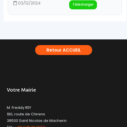
03/12/2024
Télécharger
Retour ACCUEIL
Votre Mairie
M. Freddy REY
180, route de Chirens
38500 Saint Nicolas de Macherin