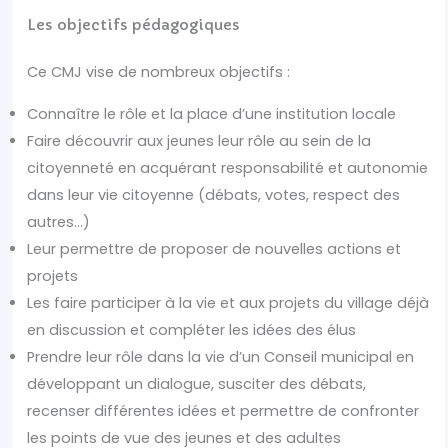
Les objectifs pédagogiques
Ce CMJ vise de nombreux objectifs :
Connaître le rôle et la place d’une institution locale
Faire découvrir aux jeunes leur rôle au sein de la
citoyenneté en acquérant responsabilité et autonomie
dans leur vie citoyenne (débats, votes, respect des
autres…)
Leur permettre de proposer de nouvelles actions et
projets
Les faire participer à la vie et aux projets du village déjà
en discussion et compléter les idées des élus
Prendre leur rôle dans la vie d’un Conseil municipal en
développant un dialogue, susciter des débats,
recenser différentes idées et permettre de confronter
les points de vue des jeunes et des adultes