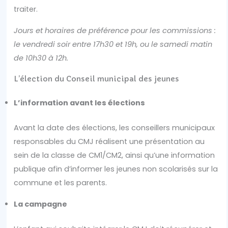
traiter.
Jours et horaires de préférence pour les commissions :
le vendredi soir entre 17h30 et 19h, ou le samedi matin
de 10h30 à 12h.
L’élection du Conseil municipal des jeunes
L’information avant les élections
Avant la date des élections, les conseillers municipaux
responsables du CMJ réalisent une présentation au
sein de la classe de CM1/CM2, ainsi qu’une information
publique afin d’informer les jeunes non scolarisés sur la
commune et les parents.
La campagne