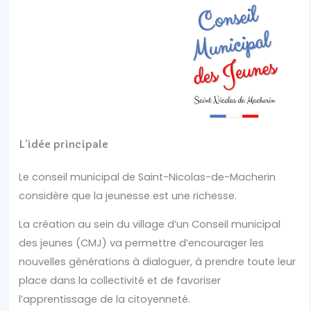
L’idée principale
Le conseil municipal de Saint-Nicolas-de-Macherin
considère que la jeunesse est une richesse.
La création au sein du village d’un Conseil municipal
des jeunes (CMJ) va permettre d’encourager les
nouvelles générations à dialoguer, à prendre toute leur
place dans la collectivité et de favoriser
l’apprentissage de la citoyenneté.