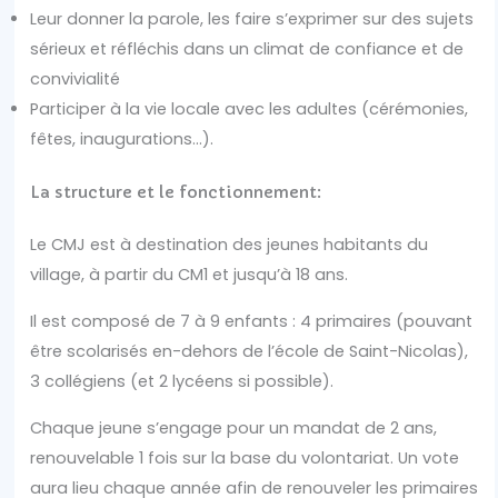
Leur donner la parole, les faire s’exprimer sur des sujets
sérieux et réfléchis dans un climat de confiance et de
convivialité
Participer à la vie locale avec les adultes (cérémonies,
fêtes, inaugurations…).
La structure et le fonctionnement:
Le CMJ est à destination des jeunes habitants du
village, à partir du CM1 et jusqu’à 18 ans.
Il est composé de 7 à 9 enfants : 4 primaires (pouvant
être scolarisés en-dehors de l’école de Saint-Nicolas),
3 collégiens (et 2 lycéens si possible).
Chaque jeune s’engage pour un mandat de 2 ans,
renouvelable 1 fois sur la base du volontariat. Un vote
aura lieu chaque année afin de renouveler les primaires