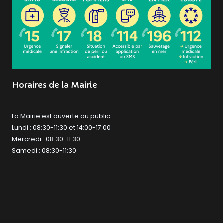
Horaires de la Mairie
La Mairie est ouverte au public :
Lundi : 08:30-11:30 et 14:00-17:00
Mercredi : 08:30-11:30
Samedi : 08:30-11:30