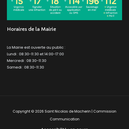
Horaires de la Mairie
La Mairie est ouverte au public :
Lundi : 08:30-11:30 et 14:00-17:00
Mercredi : 08:30-11:30
Samedi : 08:30-11:30
Copyright © 2026 Saint Nicolas de Macherin | Commission
Communication