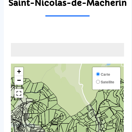
Saint-Nicolas-de-Macherin