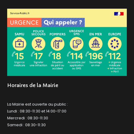
Horaires de la Mairie
La Mairie est ouverte au public :
Lundi : 08:30-11:30 et 14:00-17:00
Mercredi : 08:30-11:30
Samedi : 08:30-11:30