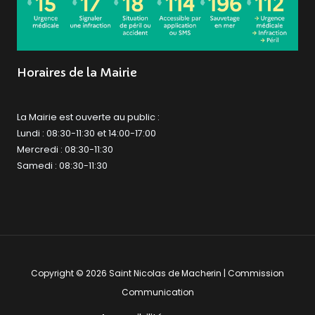
Horaires de la Mairie
La Mairie est ouverte au public :
Lundi : 08:30-11:30 et 14:00-17:00
Mercredi : 08:30-11:30
Samedi : 08:30-11:30
Copyright © 2026 Saint Nicolas de Macherin | Commission
Communication