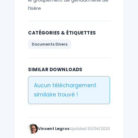
l’Isère
CATÉGORIES & ÉTIQUETTES
Documents Divers
SIMILAR DOWNLOADS
Aucun téléchargement
similaire trouvé !
Vincent Legros
Updated 30/04/2020