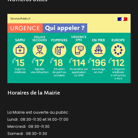
Horaires de la Mairie
La Mairie est ouverte au public :
Lundi : 08:30-11:30 et 14:00-17:00
Mercredi : 08:30-11:30
Samedi : 08:30-11:30