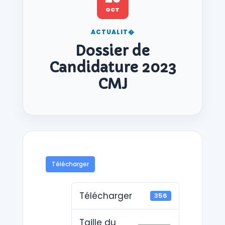
OCT
ACTUALIT�
Dossier de
Candidature 2023
CMJ
Télécharger
Télécharger
356
Taille du