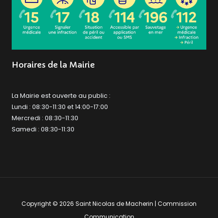
Horaires de la Mairie
La Mairie est ouverte au public :
Lundi : 08:30-11:30 et 14:00-17:00
Mercredi : 08:30-11:30
Samedi : 08:30-11:30
Copyright © 2026 Saint Nicolas de Macherin | Commission
Communication