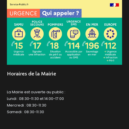
Horaires de la Mairie
La Mairie est ouverte au public :
Lundi : 08:30-11:30 et 14:00-17:00
Mercredi : 08:30-11:30
Samedi : 08:30-11:30