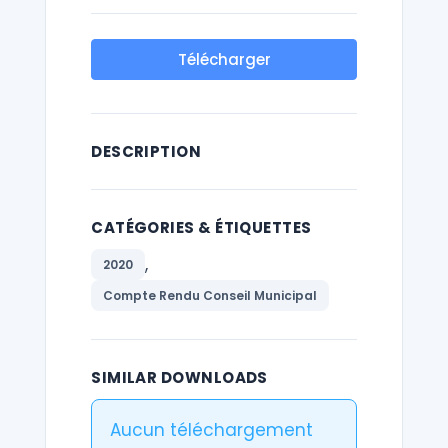
Télécharger
DESCRIPTION
CATÉGORIES & ÉTIQUETTES
,
2020
Compte Rendu Conseil Municipal
SIMILAR DOWNLOADS
Aucun téléchargement