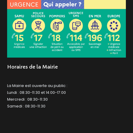
Horaires de la Mairie
La Mairie est ouverte au public :
Lundi : 08:30-11:30 et 14:00-17:00
Mercredi : 08:30-11:30
Samedi : 08:30-11:30