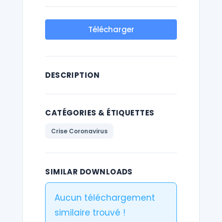
Télécharger
DESCRIPTION
CATÉGORIES & ÉTIQUETTES
Crise Coronavirus
SIMILAR DOWNLOADS
Aucun téléchargement
similaire trouvé !