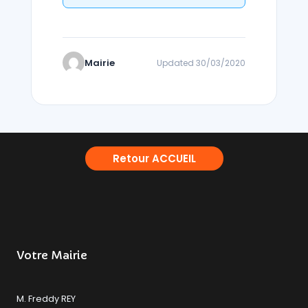
Mairie
Updated 30/03/2020
Retour ACCUEIL
Votre Mairie
M. Freddy REY