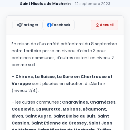
Saint Nicolas de Macherin
· 12 septembre 2023
Facebook
Accueil
Partager
En raison de d’un arrêté préfectoral du 8 septembre
notre territoire passe en niveau d’alerte 3 pour
certaines communes, d’autres restent en niveau 2
comme suit :
–
Chirens, La Buisse, La Sure en Chartreuse et
Voreppe
sont placées en situation d »Alerte »
(niveau 2/4),
– les autres communes :
Charavines, Charnècles,
Coublevie, La Murette, Moirans, Réaumont,
Rives, Saint Aupre, Saint Blaise du Buis, Saint
Cassien, Saint Etienne de Crossey, Saint Jean