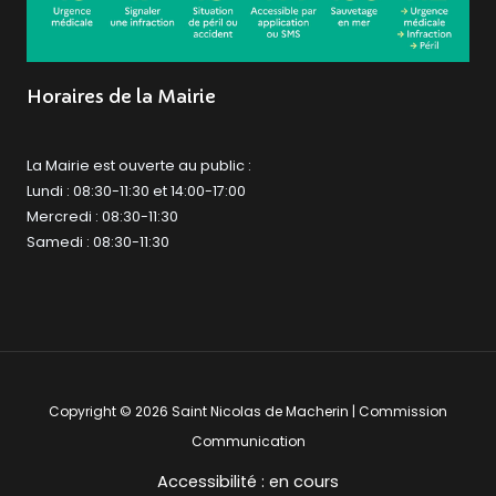
Horaires de la Mairie
La Mairie est ouverte au public :
Lundi : 08:30-11:30 et 14:00-17:00
Mercredi : 08:30-11:30
Samedi : 08:30-11:30
Copyright © 2026 Saint Nicolas de Macherin | Commission
Communication
Accessibilité : en cours