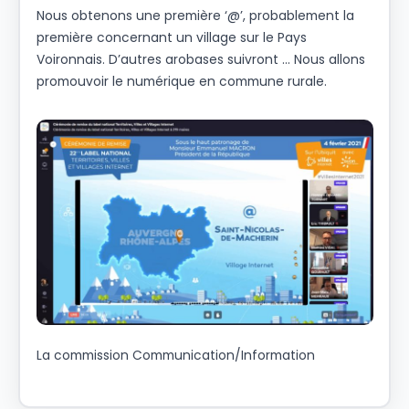
Nous obtenons une première ‘@’, probablement la
première concernant un village sur le Pays
Voironnais. D’autres arobases suivront … Nous allons
promouvoir le numérique en commune rurale.
La commission Communication/Information