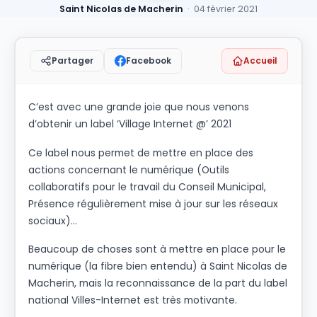
Saint Nicolas de Macherin
· 04 février 2021
Facebook
Accueil
Partager
C’est avec une grande joie que nous venons
d’obtenir un label ‘Village Internet @’ 2021
Ce label nous permet de mettre en place des
actions concernant le numérique (Outils
collaboratifs pour le travail du Conseil Municipal,
Présence régulièrement mise à jour sur les réseaux
sociaux)…
Beaucoup de choses sont à mettre en place pour le
numérique (la fibre bien entendu) à Saint Nicolas de
Macherin, mais la reconnaissance de la part du label
national Villes-Internet est très motivante.