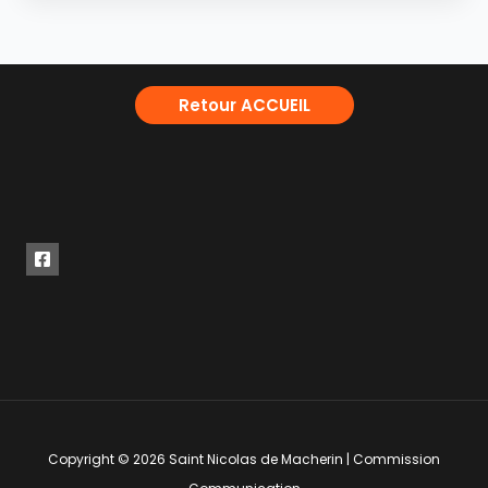
Retour ACCUEIL
Copyright © 2026 Saint Nicolas de Macherin | Commission