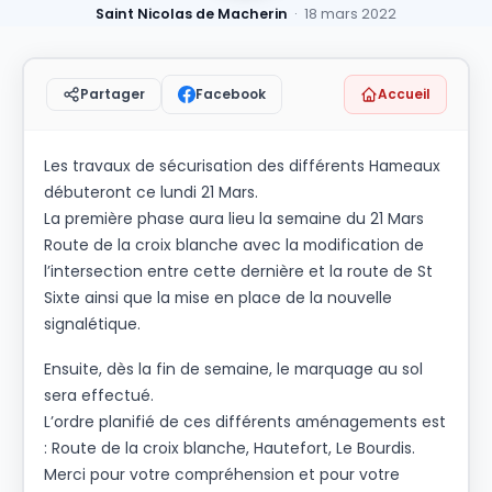
Saint Nicolas de Macherin
· 18 mars 2022
Facebook
Accueil
Partager
Les travaux de sécurisation des différents Hameaux
débuteront ce lundi 21 Mars.
La première phase aura lieu la semaine du 21 Mars
Route de la croix blanche avec la modification de
l’intersection entre cette dernière et la route de St
Sixte ainsi que la mise en place de la nouvelle
signalétique.
Ensuite, dès la fin de semaine, le marquage au sol
sera effectué.
L’ordre planifié de ces différents aménagements est
: Route de la croix blanche, Hautefort, Le Bourdis.
Merci pour votre compréhension et pour votre