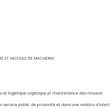
38500 ST NICOLAS DE MACHERIN
ts et logistique Logistique et maintenance des moyens
n service public de proximité et dans une relation d’interfa