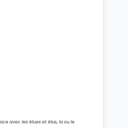
ce avec les élues et élus, la ou le