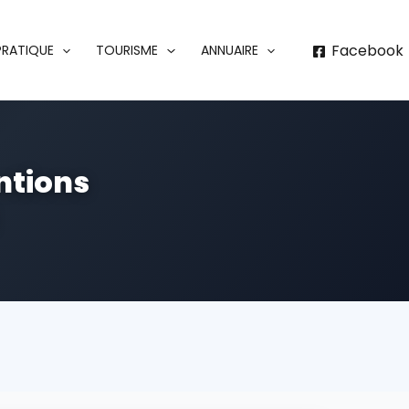
Facebook
 PRATIQUE
TOURISME
ANNUAIRE
ntions