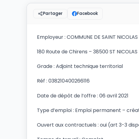
Facebook
Partager
Employeur : COMMUNE DE SAINT NICOLAS
180 Route de Chirens – 38500 ST NICOLA
Grade : Adjoint technique territorial
Réf : 038210400266116
Date de dépôt de l’offre : 06 avril 2021
Type d’emploi : Emploi permanent – créa
Ouvert aux contractuels : oui (art 3-3 disp