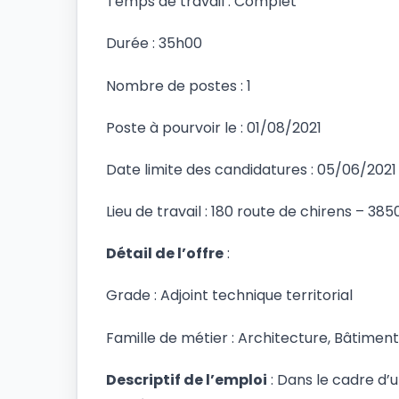
Temps de travail : Complet
Durée : 35h00
Nombre de postes : 1
Poste à pourvoir le : 01/08/2021
Date limite des candidatures : 05/06/2021
Lieu de travail : 180 route de chirens – 
Détail de l’offre
:
Grade : Adjoint technique territorial
Famille de métier : Architecture, Bâtimen
Descriptif de l’emploi
: Dans le cadre d’u