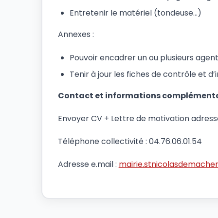
Entretenir le matériel (tondeuse…)
Annexes :
Pouvoir encadrer un ou plusieurs agent
Tenir à jour les fiches de contrôle et d
Contact et informations complémenta
Envoyer CV + Lettre de motivation adress
Téléphone collectivité : 04.76.06.01.54
Adresse e.mail :
mairie.stnicolasdemache