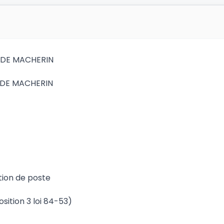
 DE MACHERIN
S DE MACHERIN
tion de poste
osition 3 loi 84-53)