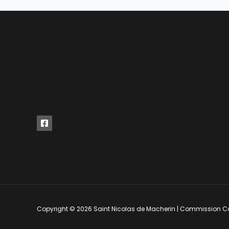
Copyright © 2026 Saint Nicolas de Macherin | Commission