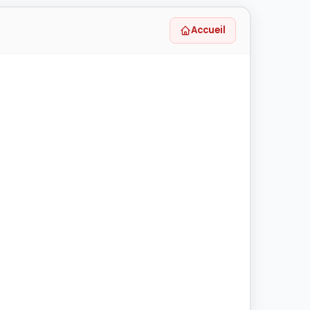
Accueil