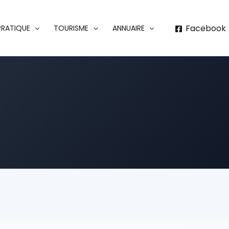
Facebook
 PRATIQUE
TOURISME
ANNUAIRE