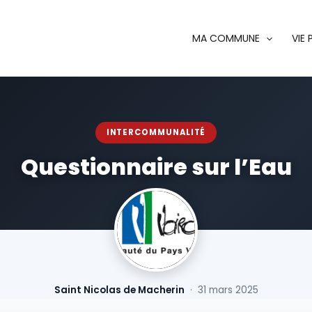
MA COMMUNE
VIE
INTERCOMMUNALITÉ
Questionnaire sur l’Eau
Saint Nicolas de Macherin
· 31 mars 2025