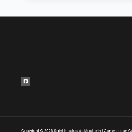
Copyright © 2026 Saint Nicolas de Macherin | Commission