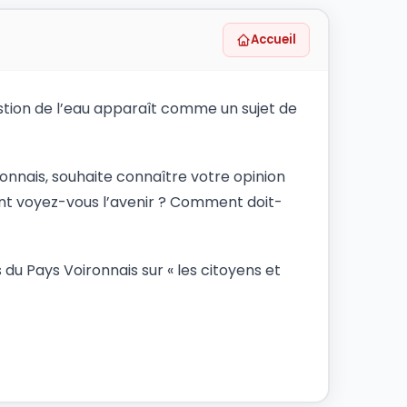
Accueil
stion de l’eau apparaît comme un sujet de
onnais, souhaite connaître votre opinion
ent voyez-vous l’avenir ? Comment doit-
du Pays Voironnais sur « les citoyens et