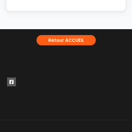
Retour ACCUEIL