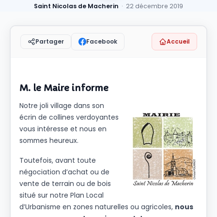
Saint Nicolas de Macherin
· 22 décembre 2019
Facebook
Accueil
Partager
M. le Maire informe
Notre joli village dans son
écrin de collines verdoyantes
vous intéresse et nous en
sommes heureux.
Toutefois, avant toute
négociation d’achat ou de
vente de terrain ou de bois
situé sur notre Plan Local
d’Urbanisme en zones naturelles ou agricoles,
nous