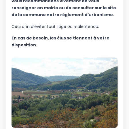
vous recommandons vivement de vous
renseigner en mairie ou de consulter sur le site
de la commune notre règlement d’urbanisme.
Ceci afin d’éviter tout litige ou malentendu.
En cas de besoin, les élus se tiennent à votre
disposition.