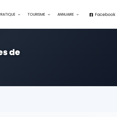
Facebook
 PRATIQUE
TOURISME
ANNUAIRE
es de