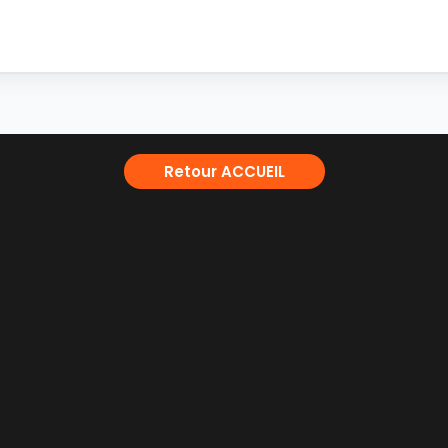
Retour ACCUEIL