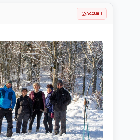
Accueil