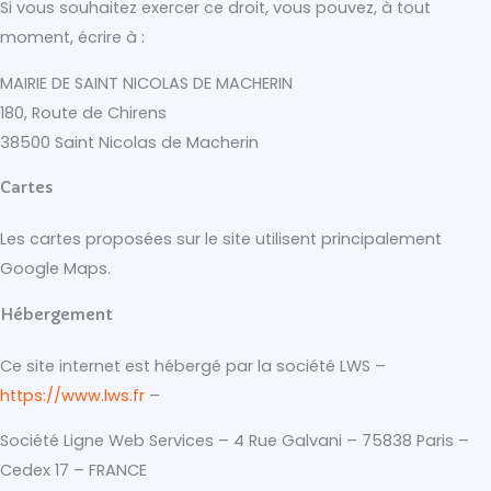
Si vous souhaitez exercer ce droit, vous pouvez, à tout
moment, écrire à :
MAIRIE DE SAINT NICOLAS DE MACHERIN
180, Route de Chirens
38500 Saint Nicolas de Macherin
Cartes
Les cartes proposées sur le site utilisent principalement
Google Maps.
Hébergement
Ce site internet est hébergé par la société LWS –
https://www.lws.fr
–
Société Ligne Web Services – 4 Rue Galvani – 75838 Paris –
Cedex 17 – FRANCE