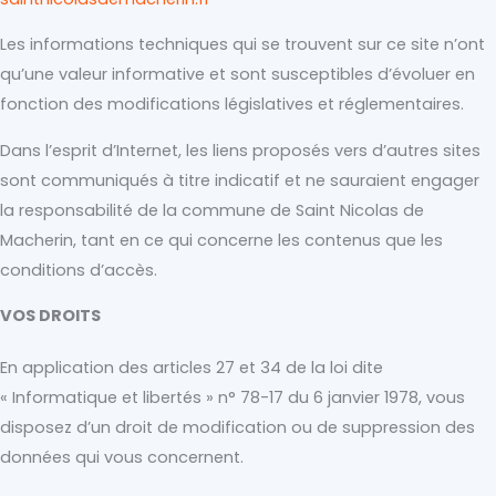
Les informations techniques qui se trouvent sur ce site n’ont
qu’une valeur informative et sont susceptibles d’évoluer en
fonction des modifications législatives et réglementaires.
Dans l’esprit d’Internet, les liens proposés vers d’autres sites
sont communiqués à titre indicatif et ne sauraient engager
la responsabilité de la commune de Saint Nicolas de
Macherin, tant en ce qui concerne les contenus que les
conditions d’accès.
VOS DROITS
En application des articles 27 et 34 de la loi dite
« Informatique et libertés » n° 78-17 du 6 janvier 1978, vous
disposez d’un droit de modification ou de suppression des
données qui vous concernent.