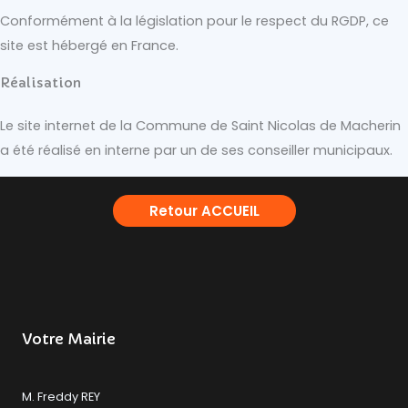
Conformément à la législation pour le respect du RGDP, ce
site est hébergé en France.
Réalisation
Le site internet de la Commune de Saint Nicolas de Macherin
a été réalisé en interne par un de ses conseiller municipaux.
Retour ACCUEIL
Votre Mairie
M. Freddy REY