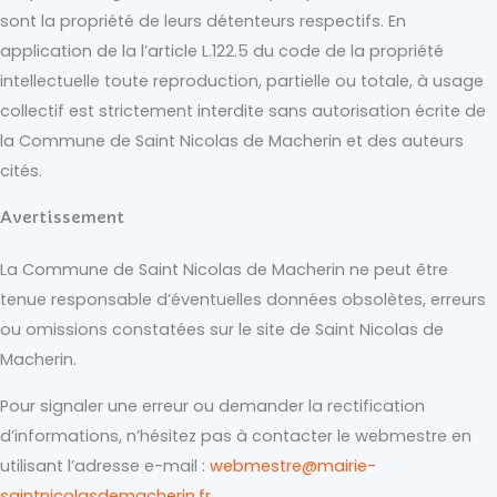
sont la propriété de leurs détenteurs respectifs. En
application de la l’article L.122.5 du code de la propriété
intellectuelle toute reproduction, partielle ou totale, à usage
collectif est strictement interdite sans autorisation écrite de
la Commune de Saint Nicolas de Macherin et des auteurs
cités.
Avertissement
La Commune de Saint Nicolas de Macherin ne peut être
tenue responsable d’éventuelles données obsolètes, erreurs
ou omissions constatées sur le site de Saint Nicolas de
Macherin.
Pour signaler une erreur ou demander la rectification
d’informations, n’hésitez pas à contacter le webmestre en
utilisant l’adresse e-mail :
webmestre@mairie-
saintnicolasdemacherin.fr