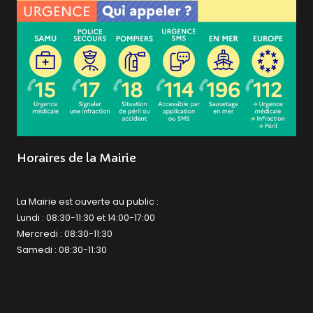
Horaires de la Mairie
La Mairie est ouverte au public :
Lundi : 08:30-11:30 et 14:00-17:00
Mercredi : 08:30-11:30
Samedi : 08:30-11:30