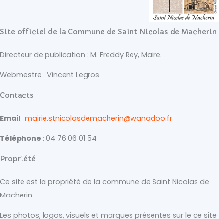
Site officiel de la Commune de Saint Nicolas de Macherin
Directeur de publication : M. Freddy Rey, Maire.
Webmestre : Vincent Legros
Contacts
Email
:
mairie.stnicolasdemacherin@wanadoo.fr
Téléphone
: 04 76 06 01 54
Propriété
Ce site est la propriété de la commune de Saint Nicolas de
Macherin.
Les photos, logos, visuels et marques présentes sur le ce site