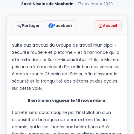
Saint Nicolas de Macherin
· 17 novembre 2020
Facebook
Accueil
Partager
Suite aux travaux du Groupe de travail municipal «
Sécurité routière et piétonne », et à l’annonce qui a
été faite dans le Saint-Nicolas Infos n°119, le Maire a
pris un arrêté municipal d’interdiction des véhicules
à moteur sur le Chemin de l’Erinier, afin d’assurer la
sécurité et la tranquillité des piétons et des cycles
sur cette voie.
Il entre en vigueur le 16 novembre.
L’arrêté sera accompagné par l’installation d’un
dispositif de barrages aux deux extrémités du
chemin, qui laisse l’accès aux habitations côté