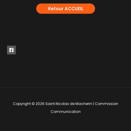
Retour ACCUEIL
Copyright © 2026 Saint Nicolas de Macherin | Commission
Communication