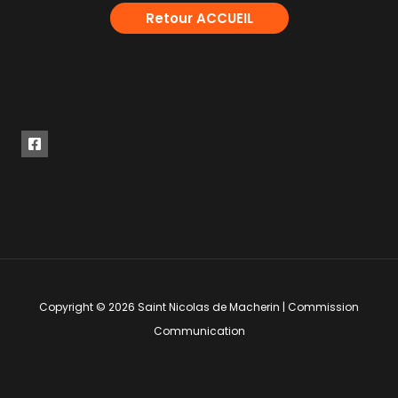
Retour ACCUEIL
Copyright © 2026 Saint Nicolas de Macherin | Commission
Communication