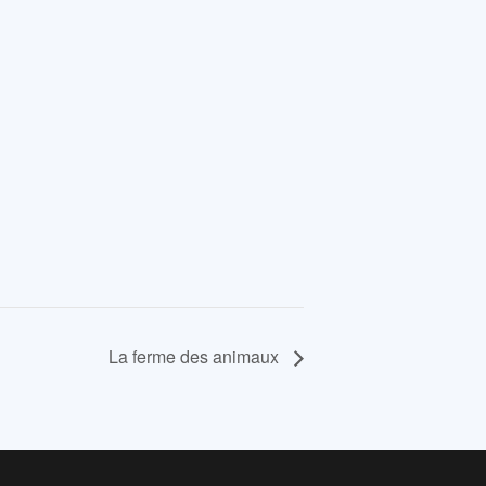
La ferme des animaux