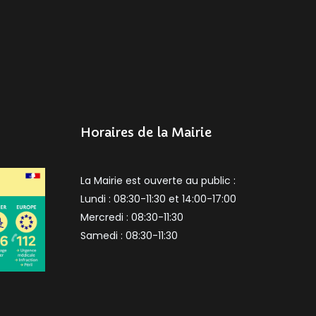
Horaires de la Mairie
La Mairie est ouverte au public :
Lundi : 08:30-11:30 et 14:00-17:00
Mercredi : 08:30-11:30
Samedi : 08:30-11:30