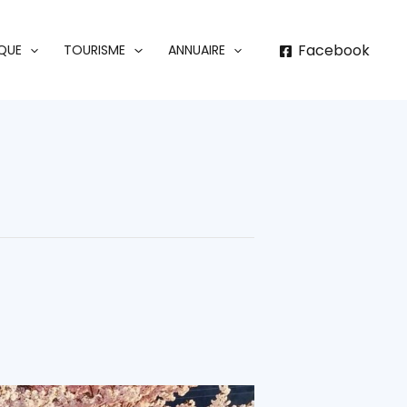
Facebook
IQUE
TOURISME
ANNUAIRE