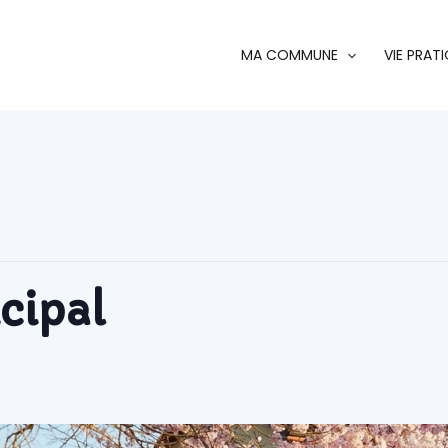
MA COMMUNE
VIE PRAT
cipal