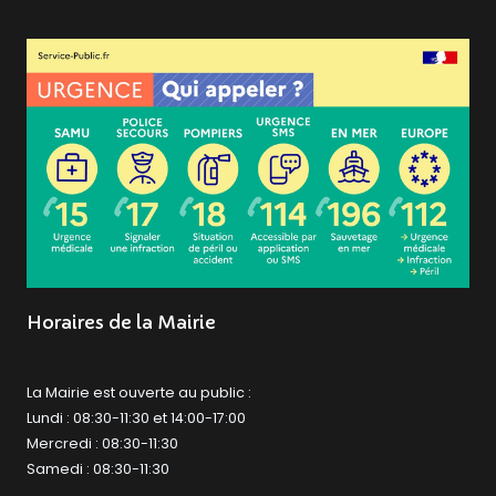
Horaires de la Mairie
La Mairie est ouverte au public :
Lundi : 08:30-11:30 et 14:00-17:00
Mercredi : 08:30-11:30
Samedi : 08:30-11:30