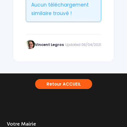
Aucun téléchargement
similaire trouvé !
Vincent Legros
Updated 06/04/2021
Retour ACCUEIL
Votre Mairie