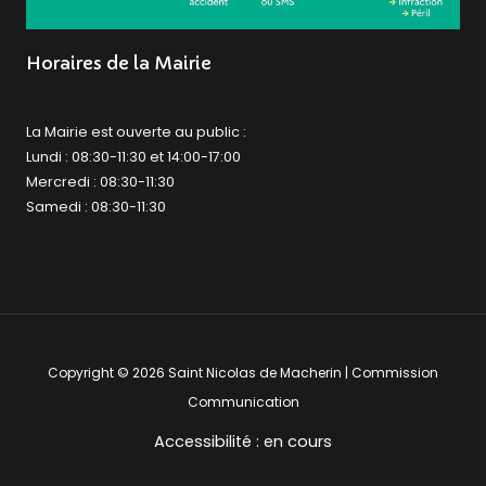
Horaires de la Mairie
La Mairie est ouverte au public :
Lundi : 08:30-11:30 et 14:00-17:00
Mercredi : 08:30-11:30
Samedi : 08:30-11:30
Copyright © 2026 Saint Nicolas de Macherin | Commission
Communication
Accessibilité : en cours