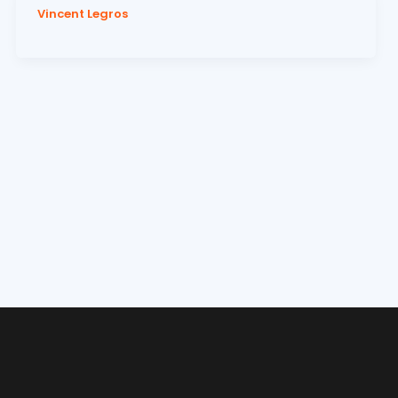
Vincent Legros