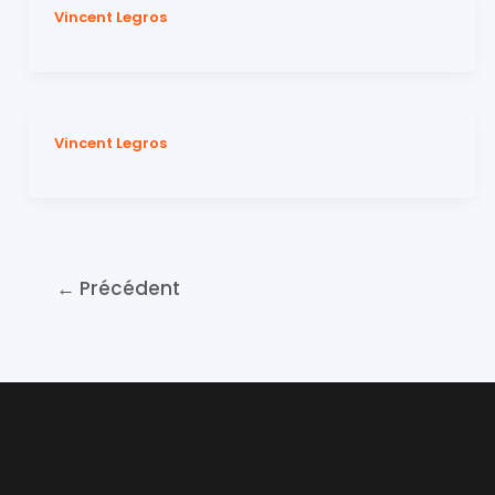
Vincent Legros
Vincent Legros
←
Précédent