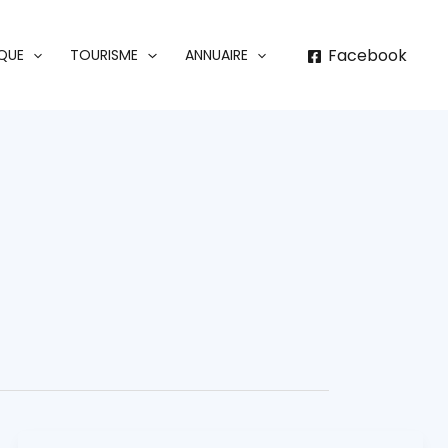
Facebook
IQUE
TOURISME
ANNUAIRE