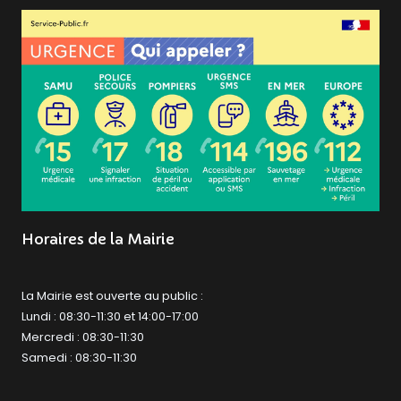
Horaires de la Mairie
La Mairie est ouverte au public :
Lundi : 08:30-11:30 et 14:00-17:00
Mercredi : 08:30-11:30
Samedi : 08:30-11:30