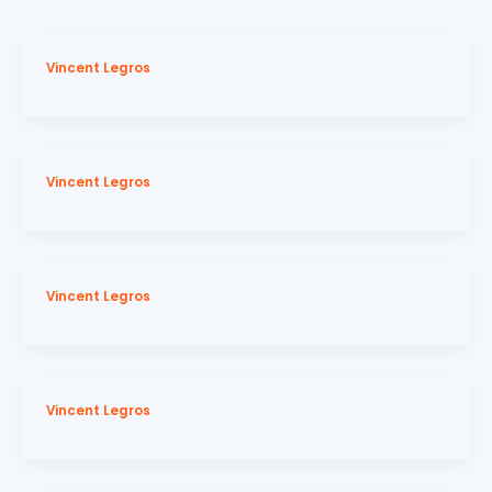
Vincent Legros
Vincent Legros
Vincent Legros
Vincent Legros