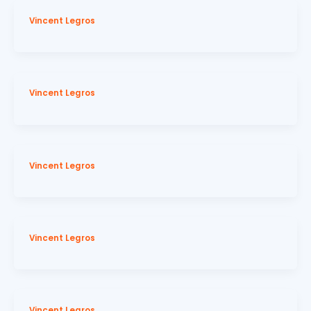
Vincent Legros
Vincent Legros
Vincent Legros
Vincent Legros
Vincent Legros