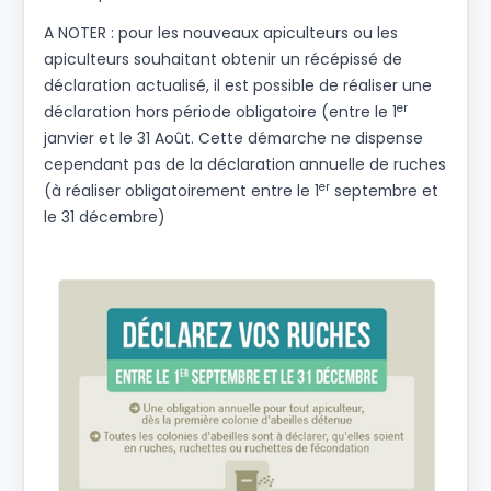
A NOTER : pour les nouveaux apiculteurs ou les
apiculteurs souhaitant obtenir un récépissé de
déclaration actualisé, il est possible de réaliser une
er
déclaration hors période obligatoire (entre le 1
janvier et le 31 Août. Cette démarche ne dispense
cependant pas de la déclaration annuelle de ruches
er
(à réaliser obligatoirement entre le 1
septembre et
le 31 décembre)