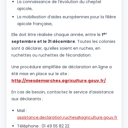
La connaissance de l’évolution du cheptel
apicole,
La mobilisation d’aides européennes pour la filière
apicole française,
er
Elle doit être réalisée chaque année, entre le
1
septembre et le 31 décembre
. Toutes les colonies
sont à déclarer, qu’elles soient en ruches, en
ruchettes ou ruchettes de fécondation.
Une procédure simplifiée de déclaration en ligne a
été mise en place sur le site :
http://mesdemarches.agriculture.gouv.fr/
En cas de besoin, contactez le service d’assistance
aux déclarants :
Mail :
assistance.declaration.ruches@agriculture.gouv.fr
Téléphone : 01 49 55 82 22