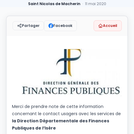
Saint Nicolas de Macherin
· 11 mai 2020
Facebook
Accueil
Partager
Merci de prendre note de cette information
concernant le contact usagers avec les services de
la Direction Départementale des Finances
Publiques de l’Isère