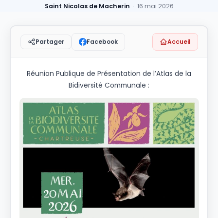
Saint Nicolas de Macherin
· 16 mai 2026
Facebook
Accueil
Partager
Réunion Publique de Présentation de l’Atlas de la
Bidiversité Communale :