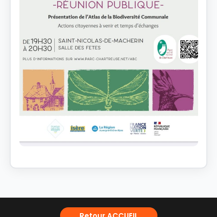
Retour ACCUEIL