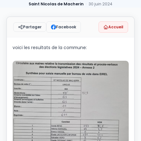
Saint Nicolas de Macherin
· 30 juin 2024
Facebook
Accueil
Partager
voici les resultats de la commune: