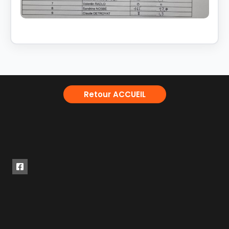
Retour ACCUEIL